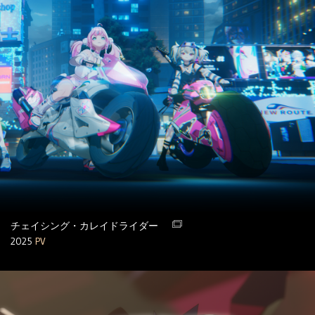
チェイシング・カレイドライダー
2025
PV