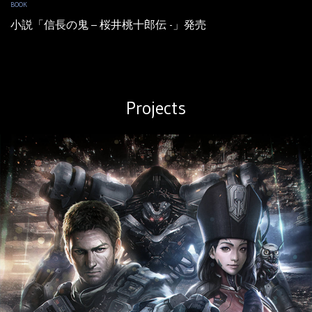
BOOK
小説「信長の鬼 – 桜井桃十郎伝 -」発売
Projects