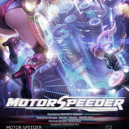
MOTOR SPEEDER