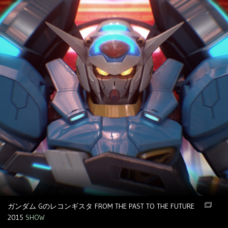
ガンダム Gのレコンギスタ FROM THE PAST TO THE FUTURE
2015
SHOW