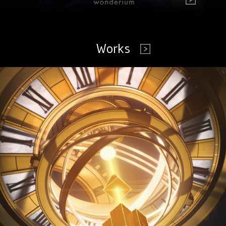
Works