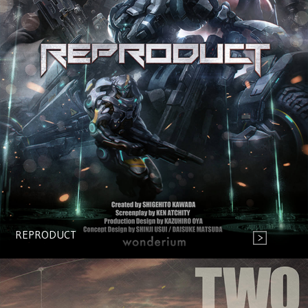
REPRODUCT