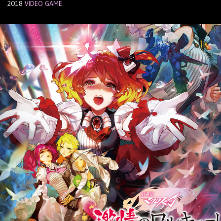
2018
VIDEO GAME