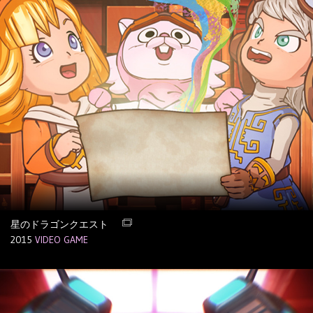
星のドラゴンクエスト
2015
VIDEO GAME