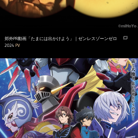
郊外PR動画「たまには出かけよう」｜ゼンレスゾーンゼロ
2024
PV