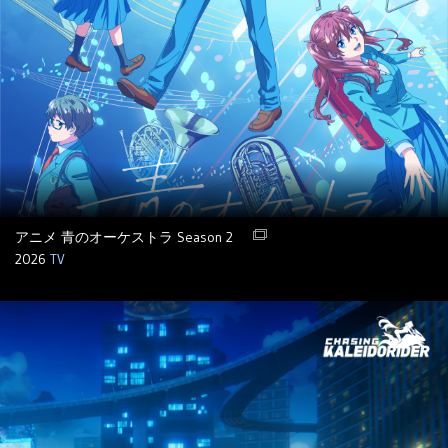
アニメ 青のオーケストラ Season 2
2026
TV