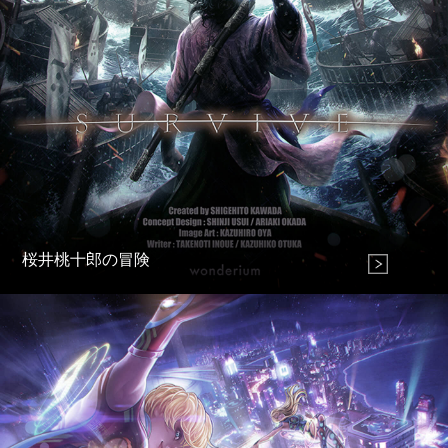
桜井桃十郎の冒険