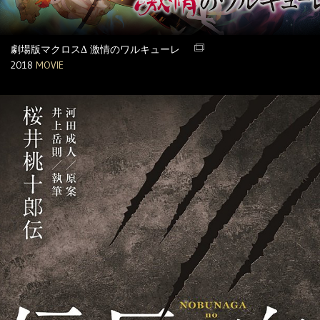
劇場版マクロスΔ 激情のワルキューレ
2018
MOVIE