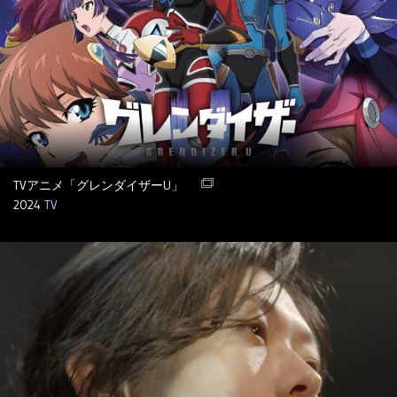
TVアニメ「グレンダイザーU」
2024
TV