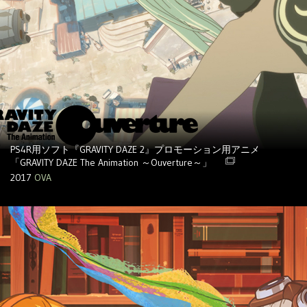
PS4R用ソフト『GRAVITY DAZE 2』プロモーション用アニメ
「GRAVITY DAZE The Animation ～Ouverture～」
2017
OVA