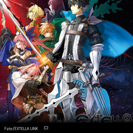
Fate/EXTELLA LINK