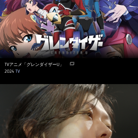
TVアニメ「グレンダイザーU」
2024
TV