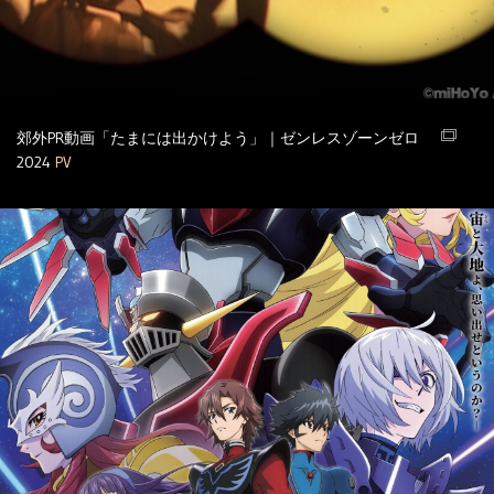
郊外PR動画「たまには出かけよう」｜ゼンレスゾーンゼロ
2024
PV