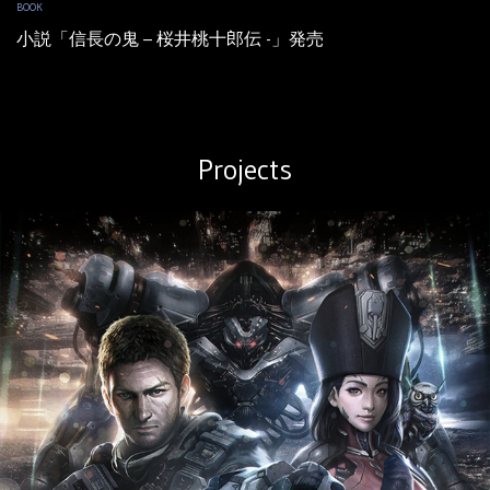
BOOK
小説「信長の鬼 – 桜井桃十郎伝 -」発売
Projects