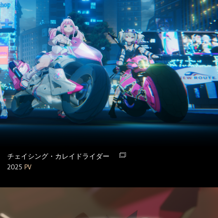
チェイシング・カレイドライダー
2025
PV