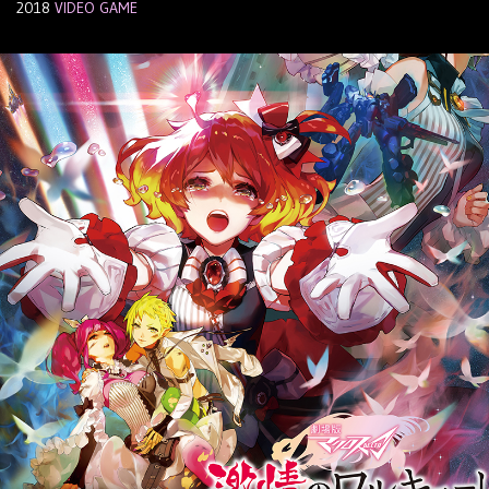
2018
VIDEO GAME