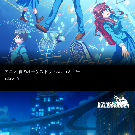
アニメ 青のオーケストラ Season 2
2026
TV