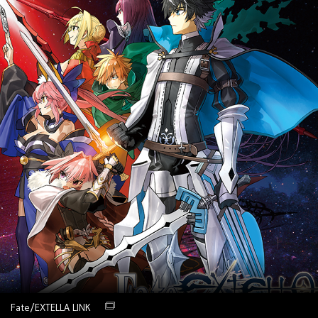
Fate/EXTELLA LINK