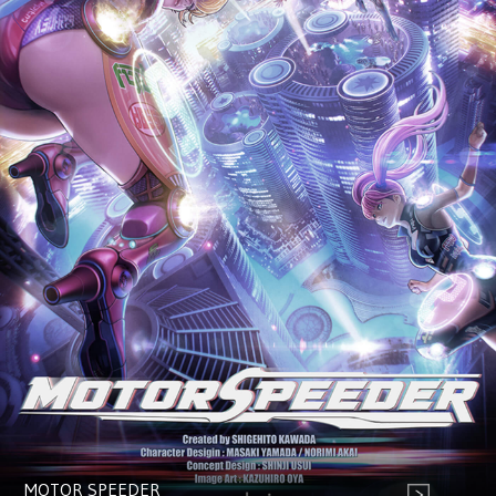
MOTOR SPEEDER