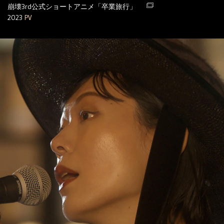
崩壊3rd公式ショートアニメ「卒業旅行」
2023
PV