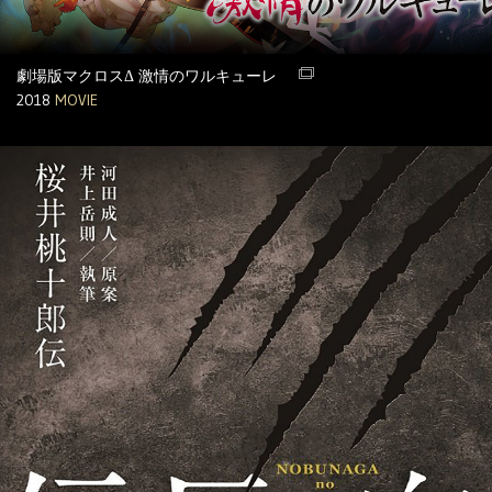
劇場版マクロスΔ 激情のワルキューレ
2018
MOVIE