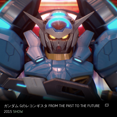
ガンダム Gのレコンギスタ FROM THE PAST TO THE FUTURE
2015
SHOW