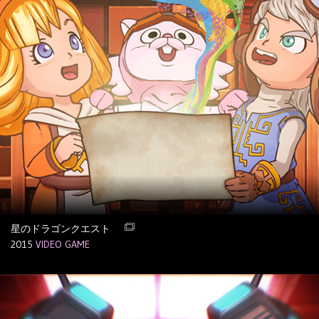
星のドラゴンクエスト
2015
VIDEO GAME