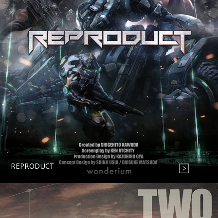
REPRODUCT