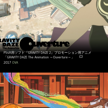
PS4R用ソフト『GRAVITY DAZE 2』プロモーション用アニメ
「GRAVITY DAZE The Animation ～Ouverture～」
2017
OVA