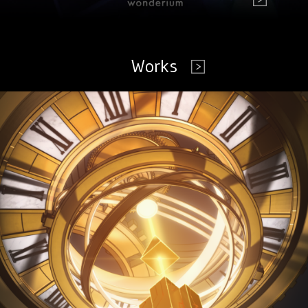
Works