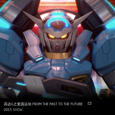
高达G之复国运动 FROM THE PAST TO THE FUTURE
2015
SHOW