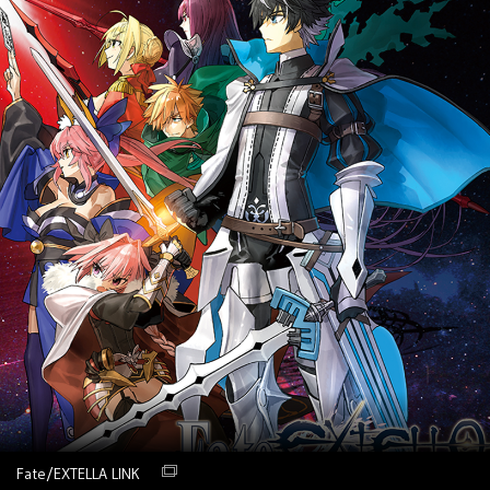
Fate/EXTELLA LINK