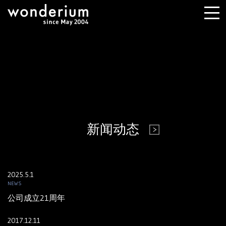
新闻动态
2025.5.1
NEWS
公司成立21周年
2017.12.11