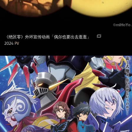
《绝区零》外环宣传动画「偶尔也要出去逛逛」
2024
PV