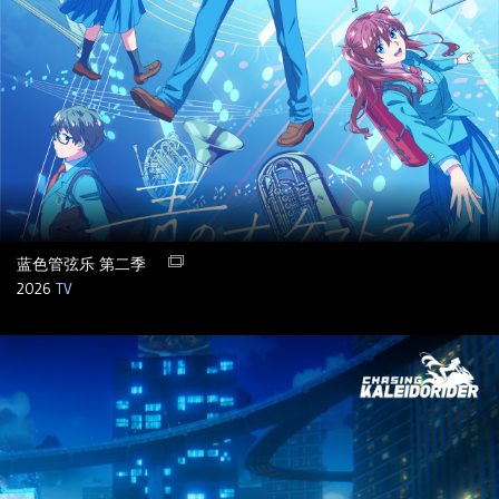
蓝色管弦乐 第二季
2026
TV