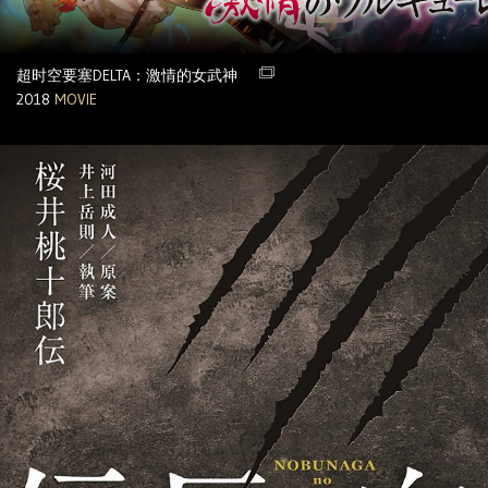
超时空要塞DELTA：激情的女武神
2018
MOVIE