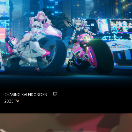
CHASING KALEIDORIDER
2025
PV