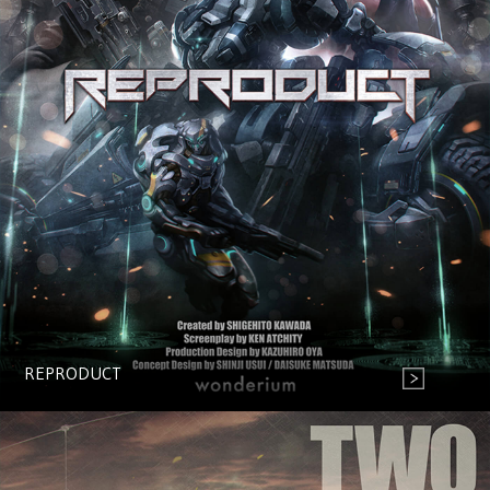
REPRODUCT