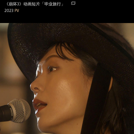
《崩坏3》动画短片「毕业旅行」
2023
PV