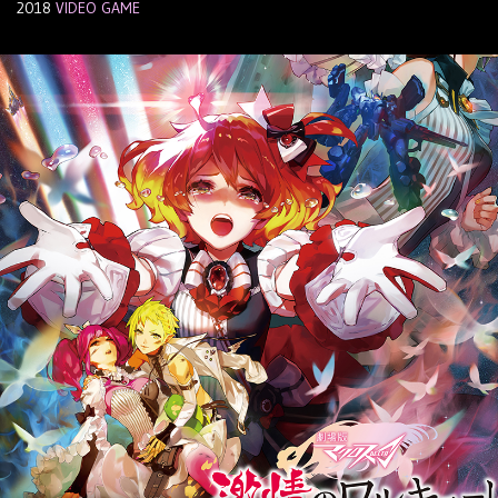
2018
VIDEO GAME