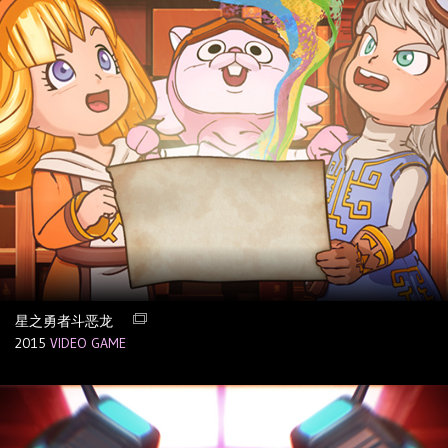
星之勇者斗恶龙
2015
VIDEO GAME