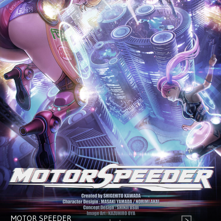
MOTOR SPEEDER