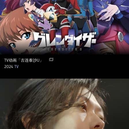
TV动画「古连泰沙U」
2024
TV