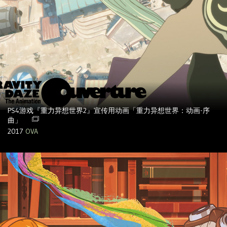
PS4游戏『重力异想世界2』宣传用动画「重力异想世界：动画-序
曲」
2017
OVA