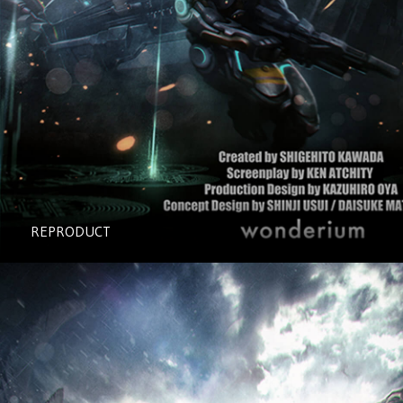
REPRODUCT