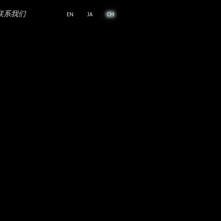
联系我们
EN
JA
CH