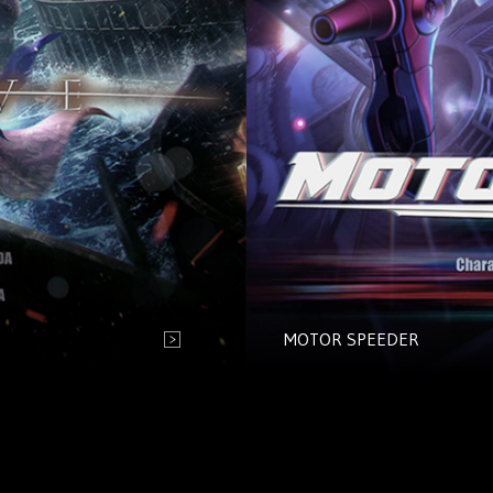
MOTOR SPEEDER