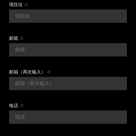
现住址
※
邮箱
※
邮箱（再次输入）
※
电话
※