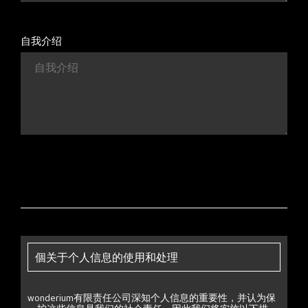
自我介绍
個关于个人信息的使用和处理
wonderium有限责任公司深知个人信息的重要性，并认为保