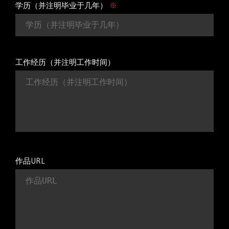
学历（并注明毕业于几年）
※
工作经历（并注明工作时间）
作品URL