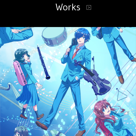
Works