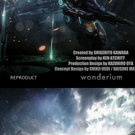
REPRODUCT