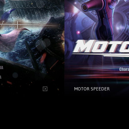
MOTOR SPEEDER