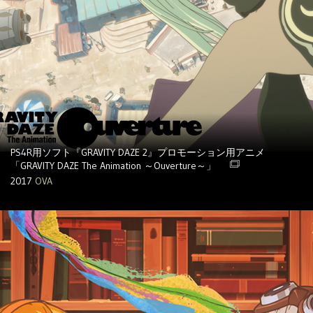
PS4R用ソフト『GRAVITY DAZE 2』プロモーション用アニメ
「GRAVITY DAZE The Animation ～Ouverture～」
2017
OVA