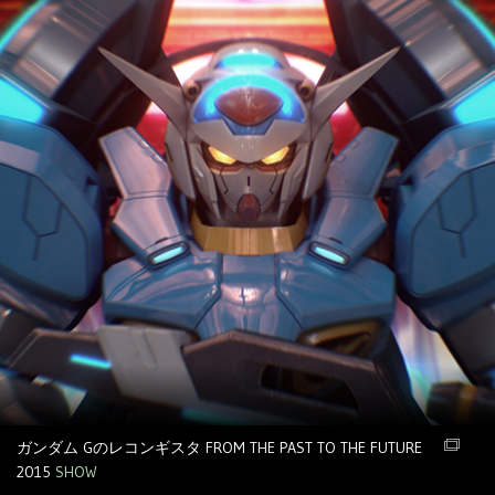
ガンダム Gのレコンギスタ FROM THE PAST TO THE FUTURE
2015
SHOW