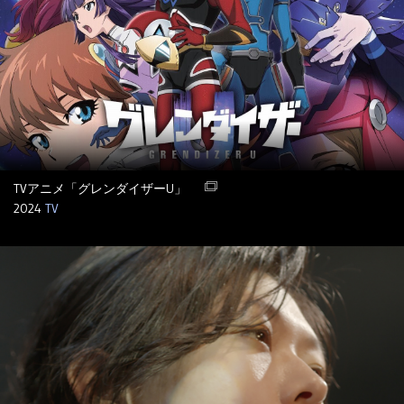
TVアニメ「グレンダイザーU」
2024
TV