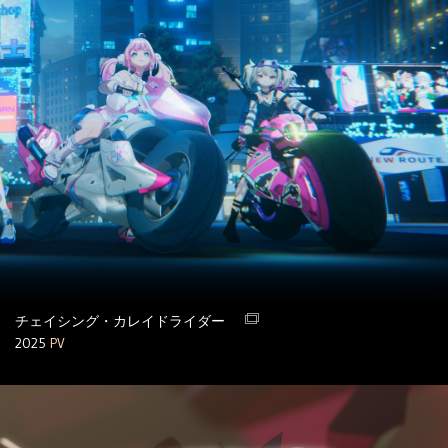
チェイシング・カレイドライダー
2025
PV