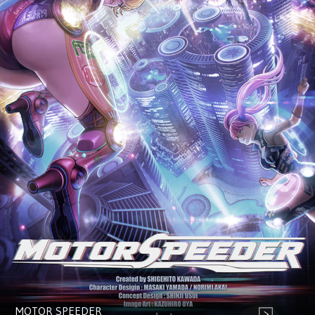
MOTOR SPEEDER