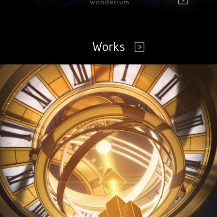
Works