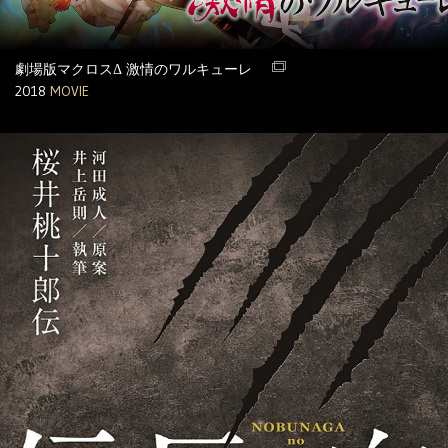
劇場版マクロスΔ 激情のワルキューレ
2018
MOVIE