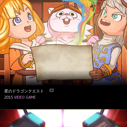
星のドラゴンクエスト
2015
VIDEO GAME