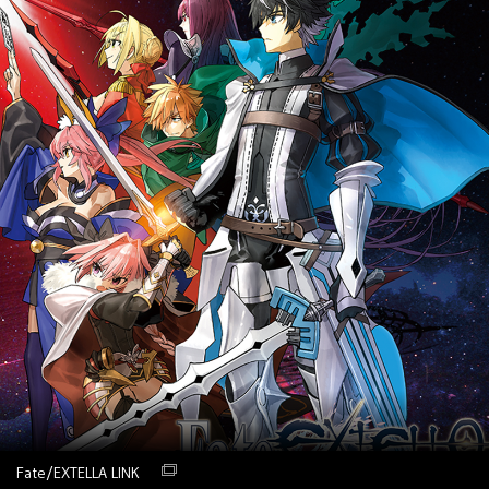
Fate/EXTELLA LINK