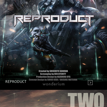
REPRODUCT