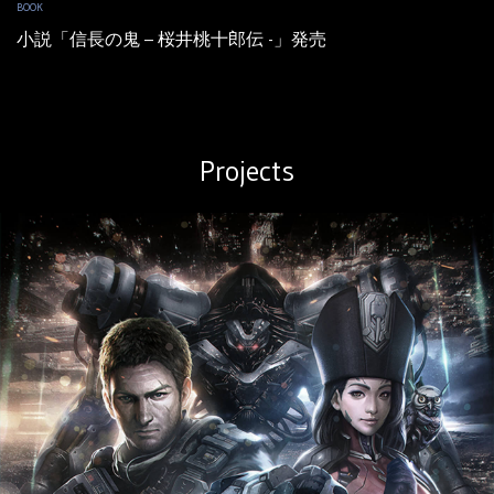
BOOK
小説「信長の鬼 – 桜井桃十郎伝 -」発売
Projects