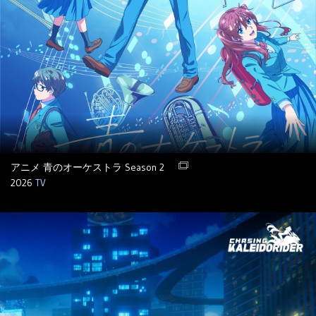
アニメ 青のオーケストラ Season 2
2026
TV