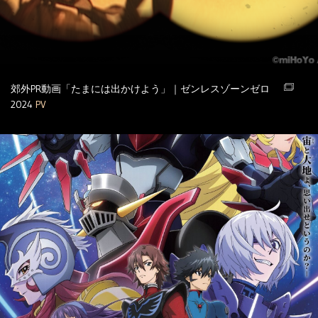
郊外PR動画「たまには出かけよう」｜ゼンレスゾーンゼロ
2024
PV