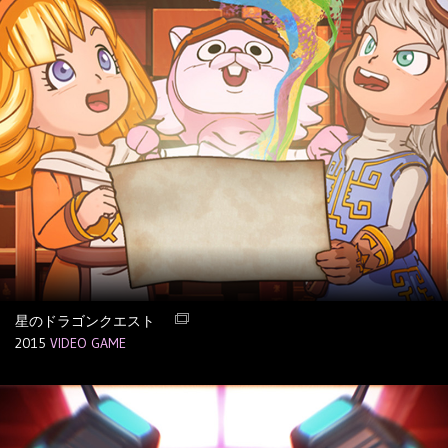
星のドラゴンクエスト
2015
VIDEO GAME