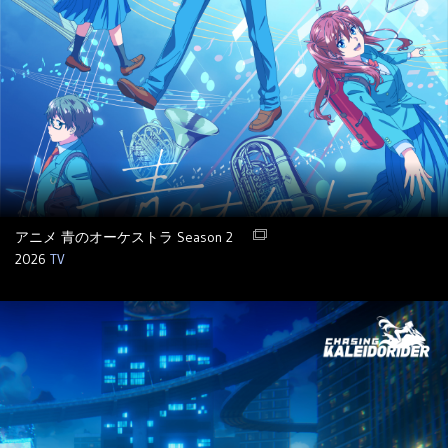
アニメ 青のオーケストラ Season 2
2026
TV