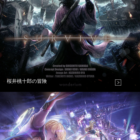
桜井桃十郎の冒険