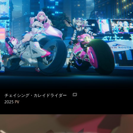
チェイシング・カレイドライダー
2025
PV