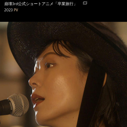
崩壊3rd公式ショートアニメ「卒業旅行」
2023
PV