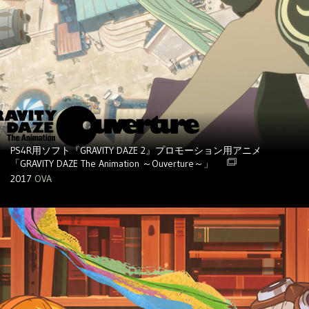
PS4R用ソフト『GRAVITY DAZE 2』プロモーション用アニメ
「GRAVITY DAZE The Animation ～Ouverture～」
2017
OVA