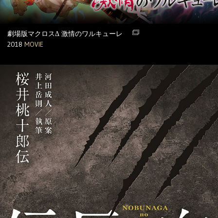
劇場版マクロスΔ 激情のワルキューレ
2018
MOVIE