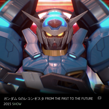
ガンダム Gのレコンギスタ FROM THE PAST TO THE FUTURE
2015
SHOW