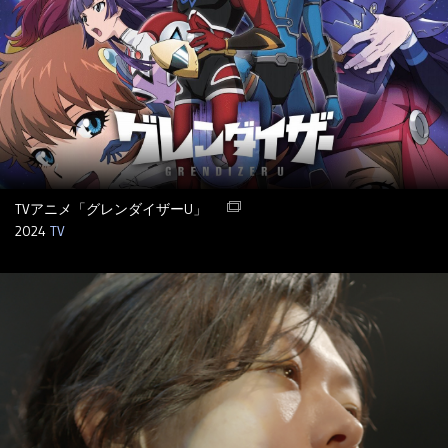
TVアニメ「グレンダイザーU」
2024
TV