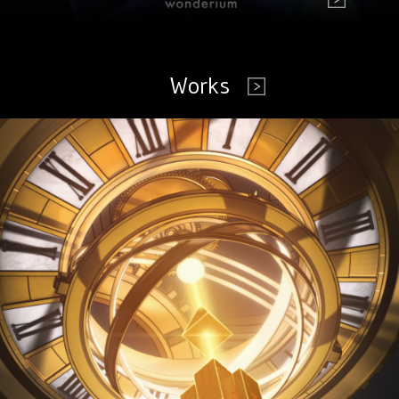
Works