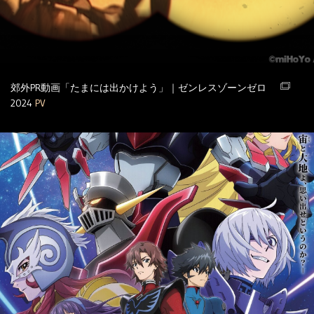
郊外PR動画「たまには出かけよう」｜ゼンレスゾーンゼロ
2024
PV