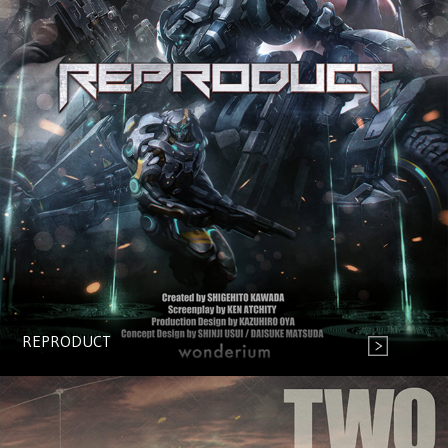
REPRODUCT