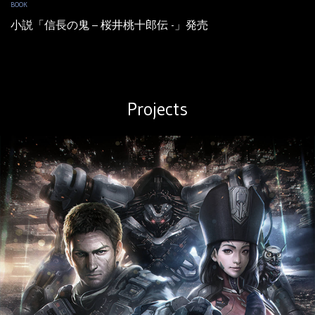
BOOK
小説「信長の鬼 – 桜井桃十郎伝 -」発売
Projects