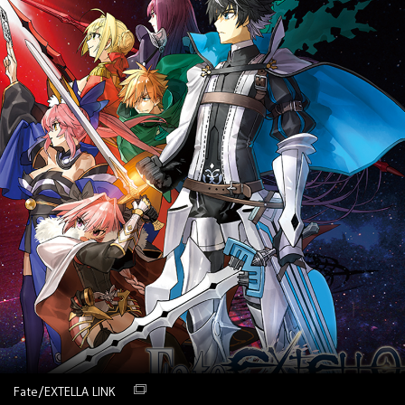
Fate/EXTELLA LINK