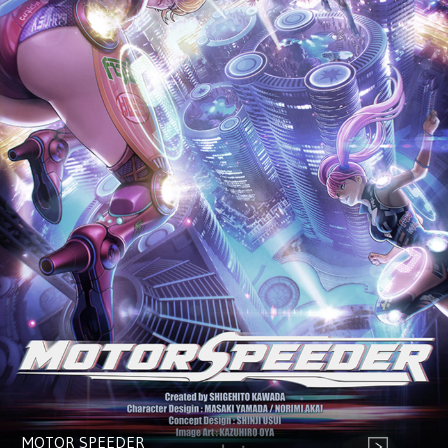
MOTOR SPEEDER