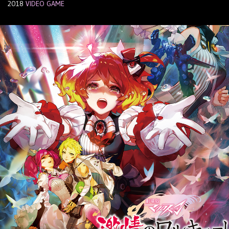
2018
VIDEO GAME