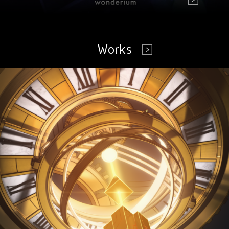
Works