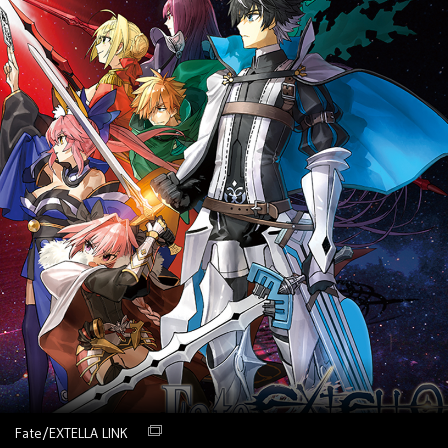
Fate/EXTELLA LINK