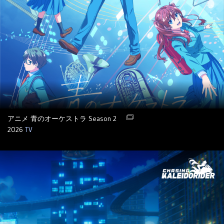
アニメ 青のオーケストラ Season 2
2026
TV