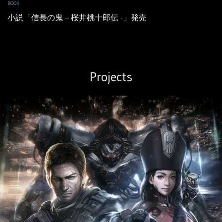
BOOK
小説「信長の鬼 – 桜井桃十郎伝 -」発売
Projects