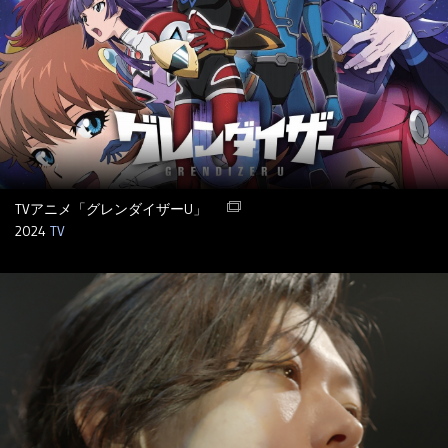
TVアニメ「グレンダイザーU」
2024
TV