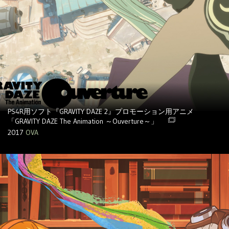
PS4R用ソフト『GRAVITY DAZE 2』プロモーション用アニメ
「GRAVITY DAZE The Animation ～Ouverture～」
2017
OVA