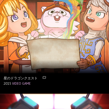
星のドラゴンクエスト
2015
VIDEO GAME