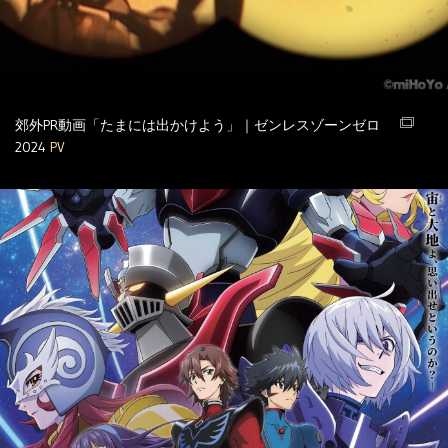
郊外PR動画「たまには出かけよう」｜ゼンレスゾーンゼロ
2024
PV