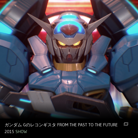
ガンダム Gのレコンギスタ FROM THE PAST TO THE FUTURE
2015
SHOW