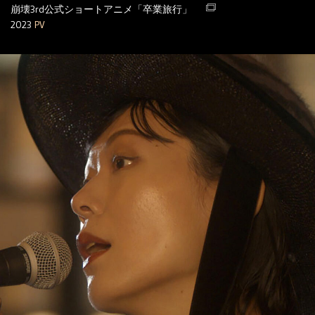
崩壊3rd公式ショートアニメ「卒業旅行」
2023
PV