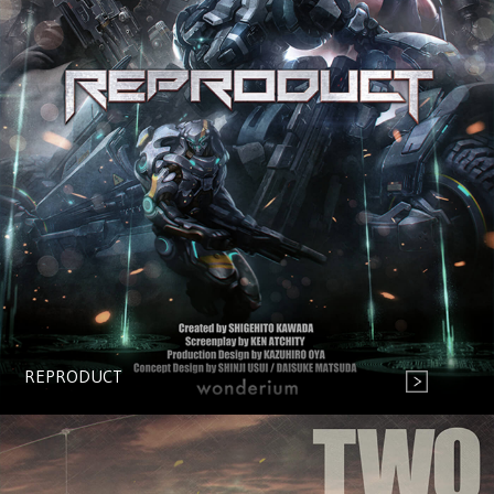
REPRODUCT