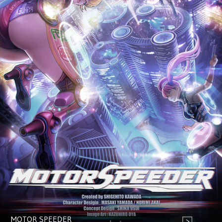
MOTOR SPEEDER