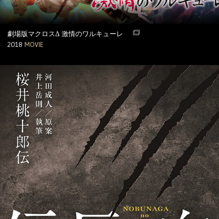
劇場版マクロスΔ 激情のワルキューレ
2018
MOVIE