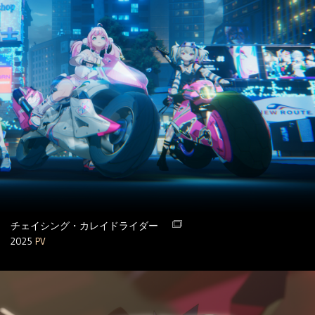
チェイシング・カレイドライダー
2025
PV