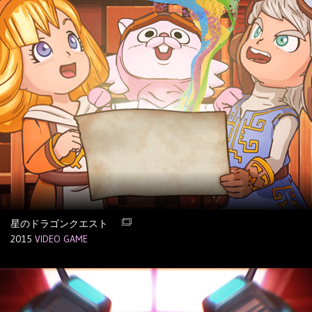
星のドラゴンクエスト
2015
VIDEO GAME