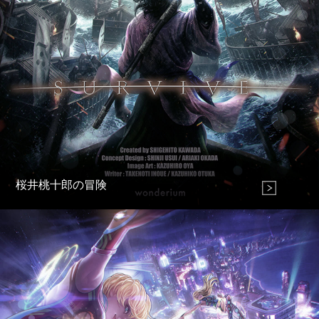
桜井桃十郎の冒険