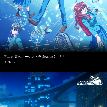
アニメ 青のオーケストラ Season 2
2026
TV