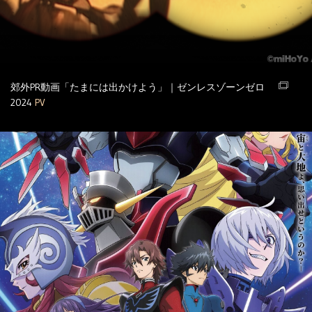
郊外PR動画「たまには出かけよう」｜ゼンレスゾーンゼロ
2024
PV