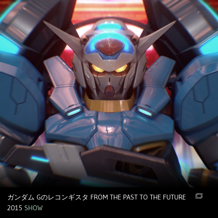
ガンダム Gのレコンギスタ FROM THE PAST TO THE FUTURE
2015
SHOW