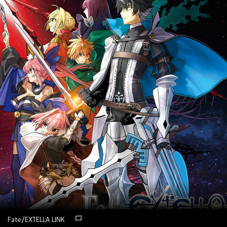
Fate/EXTELLA LINK