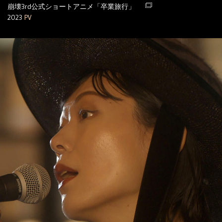
崩壊3rd公式ショートアニメ「卒業旅行」
2023
PV