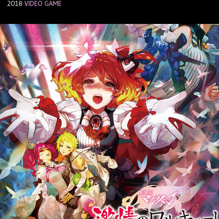
2018
VIDEO GAME