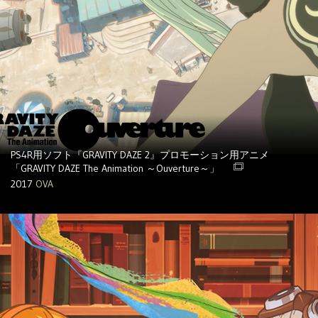
PS4R用ソフト『GRAVITY DAZE 2』プロモーション用アニメ
「GRAVITY DAZE The Animation ～Ouverture～」
2017
OVA