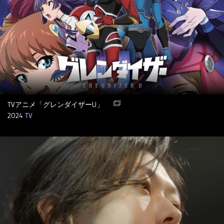
TVアニメ「グレンダイザーU」
2024
TV