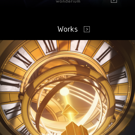
Works