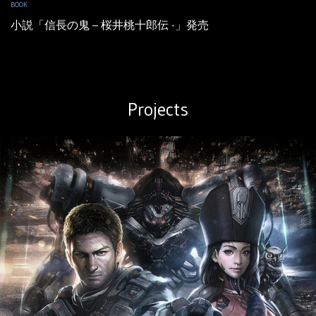
BOOK
小説「信長の鬼 – 桜井桃十郎伝 -」発売
Projects