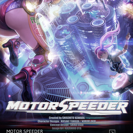
MOTOR SPEEDER