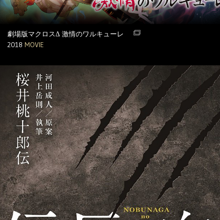
劇場版マクロスΔ 激情のワルキューレ
2018
MOVIE