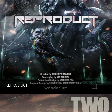
REPRODUCT