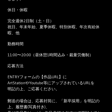
休日・休暇
完全週休2日制（土・日）
祝日、年末年始、夏季休暇、特別休暇、年次有給休
暇、他
勤務時間
11:00〜20:00（昼休憩1時間込み・裁量労働制）
応募方法
ENTRYフォームの【作品URL】に
ArtStationやYoutube等にアップされているURLを
明記の上、ご応募ください。
郵送の場合は、応募封筒に、「新卒採用」を明記の
上、履歴書(写真付き)、