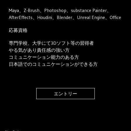
Maya、Z-Brush、Photoshop、substance Painter、
AfterEffects、Houdini、Blender、Unreal Engine、Office
応募資格
専門学校、大学にて3Dソフト等の習得者
やる気があり責任感の強い方
コミュニケーション能力のある方
日本語でのコミュニケーションができる方
エントリー