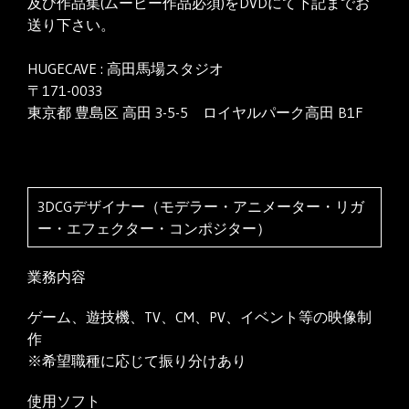
及び作品集(ムービー作品必須)をDVDにて下記までお
送り下さい。
HUGECAVE : 高田馬場スタジオ
〒171-0033
東京都 豊島区 高田 3-5-5 ロイヤルパーク高田 B1F
3DCGデザイナー（モデラー・アニメーター・リガ
ー・エフェクター・コンポジター）
業務内容
ゲーム、遊技機、TV、CM、PV、イベント等の映像制
作
※希望職種に応じて振り分けあり
使用ソフト