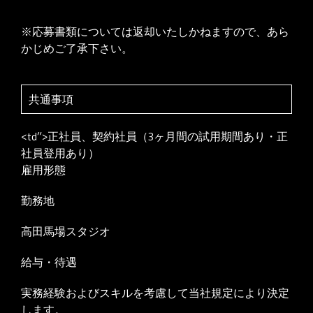
※応募書類については返却いたしかねますので、あら
かじめご了承下さい。
共通事項
<td”>正社員、契約社員（3ヶ月間の試用期間あり・正
社員登用あり）
雇用形態
勤務地
高田馬場スタジオ
給与・待遇
実務経験およびスキルを考慮して当社規定により決定
します。